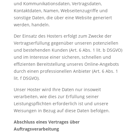
und Kommunikationsdaten, Vertragsdaten,
Kontaktdaten, Namen, Webseitenzugriffe und
sonstige Daten, die über eine Website generiert
werden, handeln.
Der Einsatz des Hosters erfolgt zum Zwecke der
Vertragserfüllung gegenüber unseren potenziellen
und bestehenden Kunden (Art. 6 Abs. 1 lit. b DSGVO)
und im Interesse einer sicheren, schnellen und
effizienten Bereitstellung unseres Online-Angebots
durch einen professionellen Anbieter (Art. 6 Abs. 1
lit. f DSGVO).
Unser Hoster wird Ihre Daten nur insoweit
verarbeiten, wie dies zur Erfüllung seiner
Leistungspflichten erforderlich ist und unsere
Weisungen in Bezug auf diese Daten befolgen.
Abschluss eines Vertrages über
Auftragsverarbeitung