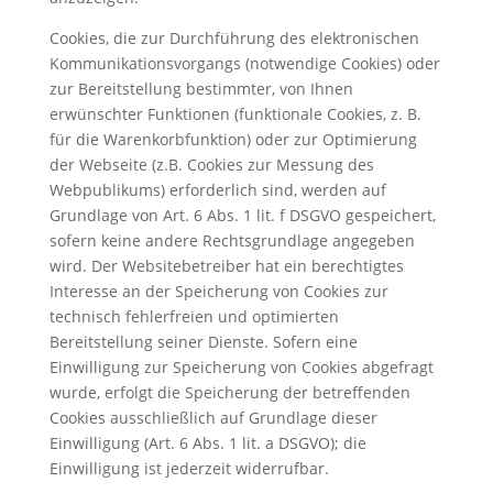
Cookies, die zur Durchführung des elektronischen
Kommunikationsvorgangs (notwendige Cookies) oder
zur Bereitstellung bestimmter, von Ihnen
erwünschter Funktionen (funktionale Cookies, z. B.
für die Warenkorbfunktion) oder zur Optimierung
der Webseite (z.B. Cookies zur Messung des
Webpublikums) erforderlich sind, werden auf
Grundlage von Art. 6 Abs. 1 lit. f DSGVO gespeichert,
sofern keine andere Rechtsgrundlage angegeben
wird. Der Websitebetreiber hat ein berechtigtes
Interesse an der Speicherung von Cookies zur
technisch fehlerfreien und optimierten
Bereitstellung seiner Dienste. Sofern eine
Einwilligung zur Speicherung von Cookies abgefragt
wurde, erfolgt die Speicherung der betreffenden
Cookies ausschließlich auf Grundlage dieser
Einwilligung (Art. 6 Abs. 1 lit. a DSGVO); die
Einwilligung ist jederzeit widerrufbar.