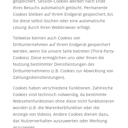
gespeichert. Session-Cookies werden nach Ende
Ihres Besuchs automatisch gelöscht. Permanente
Cookies bleiben auf Ihrem Endgerät gespeichert, bis
Sie diese selbst löschen oder eine automatische
Lösung durch Ihren Webbrowser erfolgt.
Teilweise können auch Cookies von
Drittunternehmen auf Ihrem Endgerät gespeichert
werden, wenn Sie unsere Seite betreten (Third-Party-
Cookies). Diese ermöglichen uns oder Ihnen die
Nutzung bestimmter Dienstleistungen des
Drittunternehmens (z.B. Cookies zur Abwicklung von
Zahlungsdienstleistungen).
Cookies haben verschiedene Funktionen. Zahlreiche
Cookies sind technisch notwendig, da bestimmte
Webseitenfunktionen ohne diese nicht funktionieren
würden (z.B. die Warenkorbfunktion oder die
Anzeige von Videos). Andere Cookies dienen dazu,
das Nutzerverhalten auszuwerten oder Werbung
anzuzeigen.