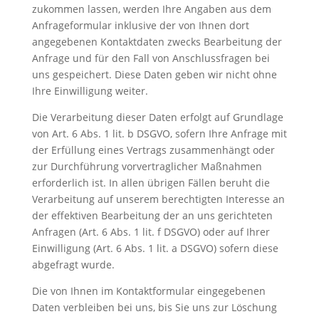
zukommen lassen, werden Ihre Angaben aus dem
Anfrageformular inklusive der von Ihnen dort
angegebenen Kontaktdaten zwecks Bearbeitung der
Anfrage und für den Fall von Anschlussfragen bei
uns gespeichert. Diese Daten geben wir nicht ohne
Ihre Einwilligung weiter.
Die Verarbeitung dieser Daten erfolgt auf Grundlage
von Art. 6 Abs. 1 lit. b DSGVO, sofern Ihre Anfrage mit
der Erfüllung eines Vertrags zusammenhängt oder
zur Durchführung vorvertraglicher Maßnahmen
erforderlich ist. In allen übrigen Fällen beruht die
Verarbeitung auf unserem berechtigten Interesse an
der effektiven Bearbeitung der an uns gerichteten
Anfragen (Art. 6 Abs. 1 lit. f DSGVO) oder auf Ihrer
Einwilligung (Art. 6 Abs. 1 lit. a DSGVO) sofern diese
abgefragt wurde.
Die von Ihnen im Kontaktformular eingegebenen
Daten verbleiben bei uns, bis Sie uns zur Löschung