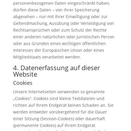
personenbezogenen Daten eingeschränkt haben,
dürfen diese Daten – von ihrer Speicherung
abgesehen – nur mit Ihrer Einwilligung oder zur
Geltendmachung, Ausübung oder Verteidigung von
Rechtsansprüchen oder zum Schutz der Rechte
einer anderen natürlichen oder juristischen Person
oder aus Gründen eines wichtigen öffentlichen
Interesses der Europäischen Union oder eines
Mitgliedstaats verarbeitet werden.
4. Datenerfassung auf dieser
Website
Cookies
Unsere Internetseiten verwenden so genannte
„Cookies“. Cookies sind kleine Textdateien und
richten auf Ihrem Endgerät keinen Schaden an. Sie
werden entweder vorübergehend für die Dauer
einer Sitzung (Session-Cookies) oder dauerhaft
(permanente Cookies) auf Ihrem Endgerät