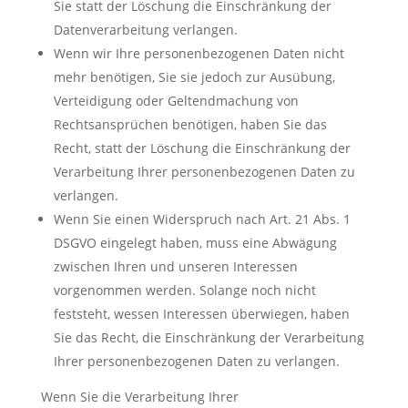
Sie statt der Löschung die Einschränkung der
Datenverarbeitung verlangen.
Wenn wir Ihre personenbezogenen Daten nicht
mehr benötigen, Sie sie jedoch zur Ausübung,
Verteidigung oder Geltendmachung von
Rechtsansprüchen benötigen, haben Sie das
Recht, statt der Löschung die Einschränkung der
Verarbeitung Ihrer personenbezogenen Daten zu
verlangen.
Wenn Sie einen Widerspruch nach Art. 21 Abs. 1
DSGVO eingelegt haben, muss eine Abwägung
zwischen Ihren und unseren Interessen
vorgenommen werden. Solange noch nicht
feststeht, wessen Interessen überwiegen, haben
Sie das Recht, die Einschränkung der Verarbeitung
Ihrer personenbezogenen Daten zu verlangen.
Wenn Sie die Verarbeitung Ihrer