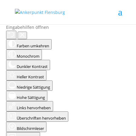
Eingabehilfen öffnen
Farben umkehren
Monochrom
Dunkler Kontrast
Heller Kontrast
Niedrige Sättigung
Hohe Sättigung
Links hervorheben
Überschriften hervorheben
Bildschirmleser