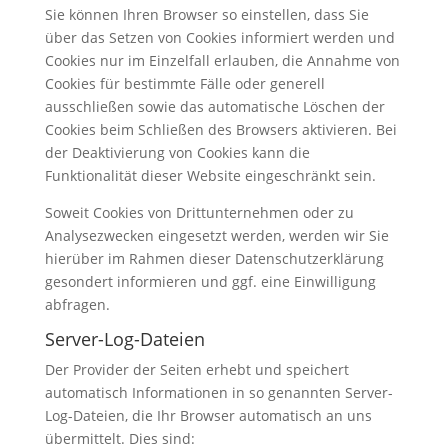
Sie können Ihren Browser so einstellen, dass Sie
über das Setzen von Cookies informiert werden und
Cookies nur im Einzelfall erlauben, die Annahme von
Cookies für bestimmte Fälle oder generell
ausschließen sowie das automatische Löschen der
Cookies beim Schließen des Browsers aktivieren. Bei
der Deaktivierung von Cookies kann die
Funktionalität dieser Website eingeschränkt sein.
Soweit Cookies von Drittunternehmen oder zu
Analysezwecken eingesetzt werden, werden wir Sie
hierüber im Rahmen dieser Datenschutzerklärung
gesondert informieren und ggf. eine Einwilligung
abfragen.
Server-Log-Dateien
Der Provider der Seiten erhebt und speichert
automatisch Informationen in so genannten Server-
Log-Dateien, die Ihr Browser automatisch an uns
übermittelt. Dies sind: