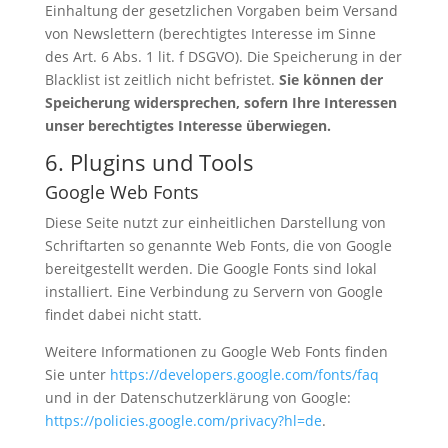
Einhaltung der gesetzlichen Vorgaben beim Versand
von Newslettern (berechtigtes Interesse im Sinne
des Art. 6 Abs. 1 lit. f DSGVO). Die Speicherung in der
Blacklist ist zeitlich nicht befristet.
Sie können der
Speicherung widersprechen, sofern Ihre Interessen
unser berechtigtes Interesse überwiegen.
6. Plugins und Tools
Google Web Fonts
Diese Seite nutzt zur einheitlichen Darstellung von
Schriftarten so genannte Web Fonts, die von Google
bereitgestellt werden. Die Google Fonts sind lokal
installiert. Eine Verbindung zu Servern von Google
findet dabei nicht statt.
Weitere Informationen zu Google Web Fonts finden
Sie unter
https://developers.google.com/fonts/faq
und in der Datenschutzerklärung von Google:
https://policies.google.com/privacy?hl=de
.