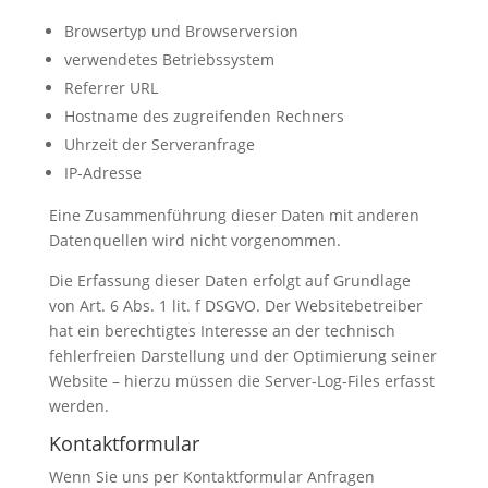
Browsertyp und Browserversion
verwendetes Betriebssystem
Referrer URL
Hostname des zugreifenden Rechners
Uhrzeit der Serveranfrage
IP-Adresse
Eine Zusammenführung dieser Daten mit anderen
Datenquellen wird nicht vorgenommen.
Die Erfassung dieser Daten erfolgt auf Grundlage
von Art. 6 Abs. 1 lit. f DSGVO. Der Websitebetreiber
hat ein berechtigtes Interesse an der technisch
fehlerfreien Darstellung und der Optimierung seiner
Website – hierzu müssen die Server-Log-Files erfasst
werden.
Kontaktformular
Wenn Sie uns per Kontaktformular Anfragen