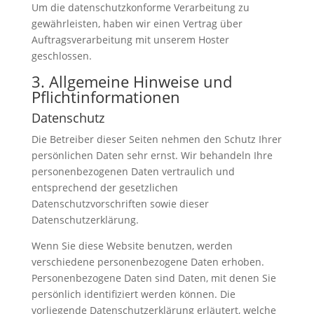
Um die datenschutzkonforme Verarbeitung zu
gewährleisten, haben wir einen Vertrag über
Auftragsverarbeitung mit unserem Hoster
geschlossen.
3. Allgemeine Hinweise und
Pflichtinformationen
Datenschutz
Die Betreiber dieser Seiten nehmen den Schutz Ihrer
persönlichen Daten sehr ernst. Wir behandeln Ihre
personenbezogenen Daten vertraulich und
entsprechend der gesetzlichen
Datenschutzvorschriften sowie dieser
Datenschutzerklärung.
Wenn Sie diese Website benutzen, werden
verschiedene personenbezogene Daten erhoben.
Personenbezogene Daten sind Daten, mit denen Sie
persönlich identifiziert werden können. Die
vorliegende Datenschutzerklärung erläutert, welche