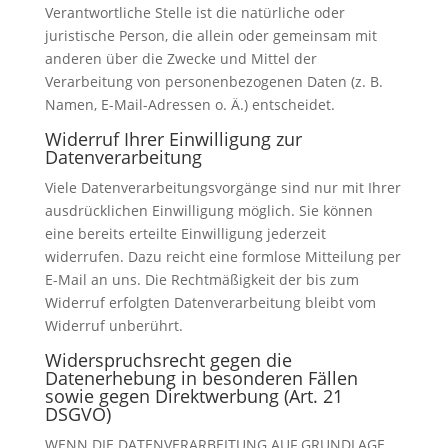
Verantwortliche Stelle ist die natürliche oder
juristische Person, die allein oder gemeinsam mit
anderen über die Zwecke und Mittel der
Verarbeitung von personenbezogenen Daten (z. B.
Namen, E-Mail-Adressen o. Ä.) entscheidet.
Widerruf Ihrer Einwilligung zur
Datenverarbeitung
Viele Datenverarbeitungsvorgänge sind nur mit Ihrer
ausdrücklichen Einwilligung möglich. Sie können
eine bereits erteilte Einwilligung jederzeit
widerrufen. Dazu reicht eine formlose Mitteilung per
E-Mail an uns. Die Rechtmäßigkeit der bis zum
Widerruf erfolgten Datenverarbeitung bleibt vom
Widerruf unberührt.
Widerspruchsrecht gegen die
Datenerhebung in besonderen Fällen
sowie gegen Direktwerbung (Art. 21
DSGVO)
WENN DIE DATENVERARBEITUNG AUF GRUNDLAGE