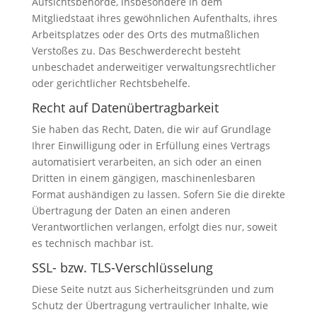
Aufsichtsbehörde, insbesondere in dem
Mitgliedstaat ihres gewöhnlichen Aufenthalts, ihres
Arbeitsplatzes oder des Orts des mutmaßlichen
Verstoßes zu. Das Beschwerderecht besteht
unbeschadet anderweitiger verwaltungsrechtlicher
oder gerichtlicher Rechtsbehelfe.
Recht auf Datenübertragbarkeit
Sie haben das Recht, Daten, die wir auf Grundlage
Ihrer Einwilligung oder in Erfüllung eines Vertrags
automatisiert verarbeiten, an sich oder an einen
Dritten in einem gängigen, maschinenlesbaren
Format aushändigen zu lassen. Sofern Sie die direkte
Übertragung der Daten an einen anderen
Verantwortlichen verlangen, erfolgt dies nur, soweit
es technisch machbar ist.
SSL- bzw. TLS-Verschlüsselung
Diese Seite nutzt aus Sicherheitsgründen und zum
Schutz der Übertragung vertraulicher Inhalte, wie