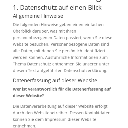
1. Datenschutz auf einen Blick
Allgemeine Hinweise
Die folgenden Hinweise geben einen einfachen
Überblick darüber, was mit Ihren
personenbezogenen Daten passiert, wenn Sie diese
Website besuchen. Personenbezogene Daten sind
alle Daten, mit denen Sie persönlich identifiziert
werden können. Ausführliche Informationen zum
Thema Datenschutz entnehmen Sie unserer unter
diesem Text aufgeführten Datenschutzerklärung.
Datenerfassung auf dieser Website
Wer ist verantwortlich für die Datenerfassung auf
dieser Website?
Die Datenverarbeitung auf dieser Website erfolgt
durch den Websitebetreiber. Dessen Kontaktdaten
können Sie dem Impressum dieser Website
entnehmen.