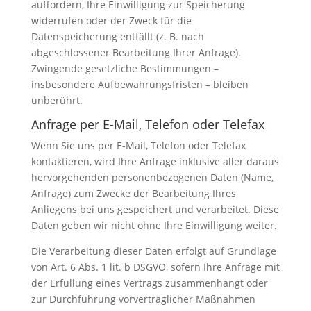
auffordern, Ihre Einwilligung zur Speicherung
widerrufen oder der Zweck für die
Datenspeicherung entfällt (z. B. nach
abgeschlossener Bearbeitung Ihrer Anfrage).
Zwingende gesetzliche Bestimmungen –
insbesondere Aufbewahrungsfristen – bleiben
unberührt.
Anfrage per E-Mail, Telefon oder Telefax
Wenn Sie uns per E-Mail, Telefon oder Telefax
kontaktieren, wird Ihre Anfrage inklusive aller daraus
hervorgehenden personenbezogenen Daten (Name,
Anfrage) zum Zwecke der Bearbeitung Ihres
Anliegens bei uns gespeichert und verarbeitet. Diese
Daten geben wir nicht ohne Ihre Einwilligung weiter.
Die Verarbeitung dieser Daten erfolgt auf Grundlage
von Art. 6 Abs. 1 lit. b DSGVO, sofern Ihre Anfrage mit
der Erfüllung eines Vertrags zusammenhängt oder
zur Durchführung vorvertraglicher Maßnahmen