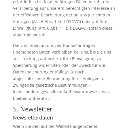
erforderlich ist. In allen übrigen Fällen beruht die
Verarbeitung auf unserem berechtigten Interesse an
der effektiven Bearbeitung der an uns gerichteten
Anfragen (Art. 6 Abs. 1 lit. f DSGVO) oder auf Ihrer
Einwilligung (Art. 6 Abs. 1 lit. a DSGVO) sofern diese
abgefragt wurde.
Die von Ihnen an uns per Kontaktanfragen
übersandten Daten verbleiben bei uns, bis Sie uns
zur Löschung auffordern, Ihre Einwilligung zur
Speicherung widerrufen oder der Zweck für die
Datenspeicherung entfällt (z. B. nach
abgeschlossener Bearbeitung Ihres Anliegens).
Zwingende gesetzliche Bestimmungen –
insbesondere gesetzliche Aufbewahrungsfristen –
bleiben unberührt.
5. Newsletter
Newsletterdaten
Wenn Sie den auf der Website angebotenen