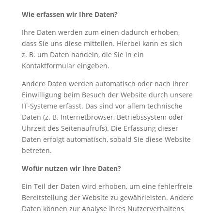
Wie erfassen wir Ihre Daten?
Ihre Daten werden zum einen dadurch erhoben,
dass Sie uns diese mitteilen. Hierbei kann es sich
z. B. um Daten handeln, die Sie in ein
Kontaktformular eingeben.
Andere Daten werden automatisch oder nach Ihrer
Einwilligung beim Besuch der Website durch unsere
IT-Systeme erfasst. Das sind vor allem technische
Daten (z. B. Internetbrowser, Betriebssystem oder
Uhrzeit des Seitenaufrufs). Die Erfassung dieser
Daten erfolgt automatisch, sobald Sie diese Website
betreten.
Wofür nutzen wir Ihre Daten?
Ein Teil der Daten wird erhoben, um eine fehlerfreie
Bereitstellung der Website zu gewährleisten. Andere
Daten können zur Analyse Ihres Nutzerverhaltens