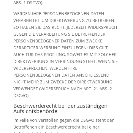
ABS. 1 DSGVO).
WERDEN IHRE PERSONENBEZOGENEN DATEN
VERARBEITET, UM DIREKTWERBUNG ZU BETREIBEN,
SO HABEN SIE DAS RECHT, JEDERZEIT WIDERSPRUCH
GEGEN DIE VERARBEITUNG SIE BETREFFENDER
PERSONENBEZOGENER DATEN ZUM ZWECKE
DERARTIGER WERBUNG EINZULEGEN; DIES GILT
AUCH FÜR DAS PROFILING, SOWEIT ES MIT SOLCHER
DIREKTWERBUNG IN VERBINDUNG STEHT. WENN SIE
WIDERSPRECHEN, WERDEN IHRE
PERSONENBEZOGENEN DATEN ANSCHLIESSEND
NICHT MEHR ZUM ZWECKE DER DIREKTWERBUNG
VERWENDET (WIDERSPRUCH NACH ART. 21 ABS. 2
DSGVO).
Beschwerderecht bei der zuständigen
Aufsichtsbehörde
Im Falle von Verstößen gegen die DSGVO steht den
Betroffenen ein Beschwerderecht bei einer