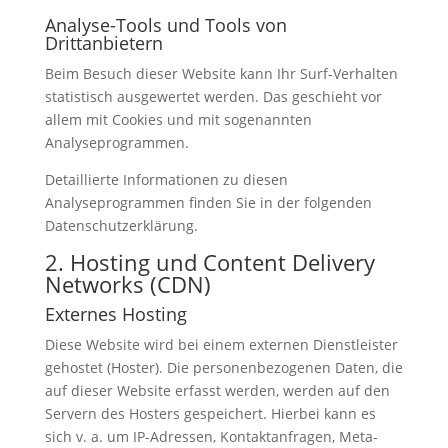
Analyse-Tools und Tools von
Drittanbietern
Beim Besuch dieser Website kann Ihr Surf-Verhalten
statistisch ausgewertet werden. Das geschieht vor
allem mit Cookies und mit sogenannten
Analyseprogrammen.
Detaillierte Informationen zu diesen
Analyseprogrammen finden Sie in der folgenden
Datenschutzerklärung.
2. Hosting und Content Delivery
Networks (CDN)
Externes Hosting
Diese Website wird bei einem externen Dienstleister
gehostet (Hoster). Die personenbezogenen Daten, die
auf dieser Website erfasst werden, werden auf den
Servern des Hosters gespeichert. Hierbei kann es
sich v. a. um IP-Adressen, Kontaktanfragen, Meta-