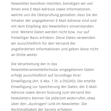
Newsletter beziehen möchten, benötigen wir von
Ihnen eine E-Mail-Adresse sowie Informationen,
welche uns die Überprüfung gestatten, dass Sie der
Inhaber der angegebenen E-Mail-Adresse sind und
mit dem Empfang des Newsletters einverstanden
sind. Weitere Daten werden nicht bzw. nur auf
freiwilliger Basis erhoben. Diese Daten verwenden
wir ausschließlich für den Versand der
angeforderten Informationen und geben diese nicht
an Dritte weiter.
Die Verarbeitung der in das
Newsletteranmeldeformular eingegebenen Daten
erfolgt ausschließlich auf Grundlage Ihrer
Einwilligung (Art. 6 Abs. 1 lit. a DSGVO). Die erteilte
Einwilligung zur Speicherung der Daten, der E-Mail-
Adresse sowie deren Nutzung zum Versand des
Newsletters können Sie jederzeit widerrufen, etwa
über den „Austragen“-Link im Newsletter. Die
Rechtmäßigkeit der bereits erfolgten