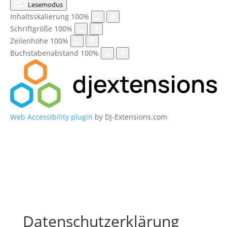
Lesemodus
Inhaltsskalierung
100
%
Schriftgröße
100
%
Zeilenhöhe
100
%
Buchstabenabstand
100
%
Web Accessibility plugin
by DJ-Extensions.com
Datenschutzerklärung