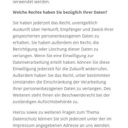
verwendet werden.
Welche Rechte haben Sie bezüglich Ihrer Daten?
Sie haben jederzeit das Recht, unentgeltlich
Auskunft über Herkunft, Empfänger und Zweck Ihrer
gespeicherten personenbezogenen Daten zu
erhalten. Sie haben außerdem ein Recht, die
Berichtigung oder Löschung dieser Daten zu
verlangen. Wenn Sie eine Einwilligung zur
Datenverarbeitung erteilt haben, können Sie diese
Einwilligung jederzeit für die Zukunft widerrufen.
Außerdem haben Sie das Recht, unter bestimmten
Umständen die Einschränkung der Verarbeitung
Ihrer personenbezogenen Daten zu verlangen. Des
Weiteren steht Ihnen ein Beschwerderecht bei der
zuständigen Aufsichtsbehörde zu.
Hierzu sowie zu weiteren Fragen zum Thema
Datenschutz können Sie sich jederzeit unter der im
Impressum angegebenen Adresse an uns wenden.