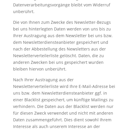
Datenverarbeitungsvorgänge bleibt vom Widerruf
unberührt.
Die von Ihnen zum Zwecke des Newsletter-Bezugs
bei uns hinterlegten Daten werden von uns bis zu
Ihrer Austragung aus dem Newsletter bei uns bzw.
dem Newsletterdiensteanbieter gespeichert und
nach der Abbestellung des Newsletters aus der
Newsletterverteilerliste gelöscht. Daten, die zu
anderen Zwecken bei uns gespeichert wurden
bleiben hiervon unberührt.
Nach Ihrer Austragung aus der
Newsletterverteilerliste wird Ihre E-Mail-Adresse bei
uns bzw. dem Newsletterdiensteanbieter ggf. in
einer Blacklist gespeichert, um künftige Mailings zu
verhindern. Die Daten aus der Blacklist werden nur
für diesen Zweck verwendet und nicht mit anderen
Daten zusammengeführt. Dies dient sowohl Ihrem
Interesse als auch unserem Interesse an der