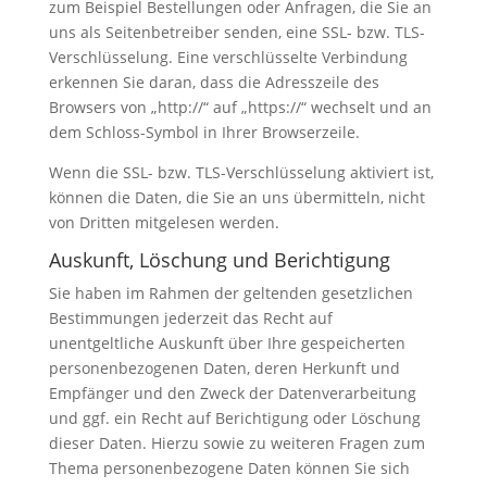
zum Beispiel Bestellungen oder Anfragen, die Sie an
uns als Seitenbetreiber senden, eine SSL- bzw. TLS-
Verschlüsselung. Eine verschlüsselte Verbindung
erkennen Sie daran, dass die Adresszeile des
Browsers von „http://“ auf „https://“ wechselt und an
dem Schloss-Symbol in Ihrer Browserzeile.
Wenn die SSL- bzw. TLS-Verschlüsselung aktiviert ist,
können die Daten, die Sie an uns übermitteln, nicht
von Dritten mitgelesen werden.
Auskunft, Löschung und Berichtigung
Sie haben im Rahmen der geltenden gesetzlichen
Bestimmungen jederzeit das Recht auf
unentgeltliche Auskunft über Ihre gespeicherten
personenbezogenen Daten, deren Herkunft und
Empfänger und den Zweck der Datenverarbeitung
und ggf. ein Recht auf Berichtigung oder Löschung
dieser Daten. Hierzu sowie zu weiteren Fragen zum
Thema personenbezogene Daten können Sie sich