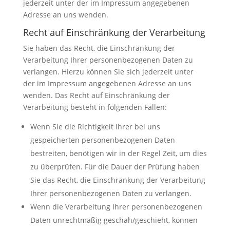
jederzeit unter der im Impressum angegebenen
Adresse an uns wenden.
Recht auf Einschränkung der Verarbeitung
Sie haben das Recht, die Einschränkung der
Verarbeitung Ihrer personenbezogenen Daten zu
verlangen. Hierzu können Sie sich jederzeit unter
der im Impressum angegebenen Adresse an uns
wenden. Das Recht auf Einschränkung der
Verarbeitung besteht in folgenden Fällen:
Wenn Sie die Richtigkeit Ihrer bei uns
gespeicherten personenbezogenen Daten
bestreiten, benötigen wir in der Regel Zeit, um dies
zu überprüfen. Für die Dauer der Prüfung haben
Sie das Recht, die Einschränkung der Verarbeitung
Ihrer personenbezogenen Daten zu verlangen.
Wenn die Verarbeitung Ihrer personenbezogenen
Daten unrechtmäßig geschah/geschieht, können