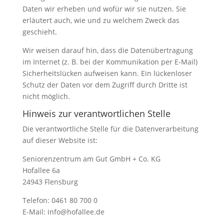
Daten wir erheben und wofür wir sie nutzen. Sie
erläutert auch, wie und zu welchem Zweck das
geschieht.
Wir weisen darauf hin, dass die Datenübertragung
im Internet (z. B. bei der Kommunikation per E-Mail)
Sicherheitslücken aufweisen kann. Ein lückenloser
Schutz der Daten vor dem Zugriff durch Dritte ist
nicht möglich.
Hinweis zur verantwortlichen Stelle
Die verantwortliche Stelle für die Datenverarbeitung
auf dieser Website ist:
Seniorenzentrum am Gut GmbH + Co. KG
Hofallee 6a
24943 Flensburg
Telefon: 0461 80 700 0
E-Mail: info@hofallee.de