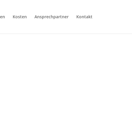
en
Kosten
Ansprechpartner
Kontakt