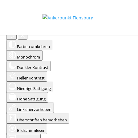
Eingabehilfen öffnen
Farben umkehren
Monochrom
Dunkler Kontrast
Heller Kontrast
Niedrige Sättigung
Hohe Sättigung
Links hervorheben
Überschriften hervorheben
Bildschirmleser