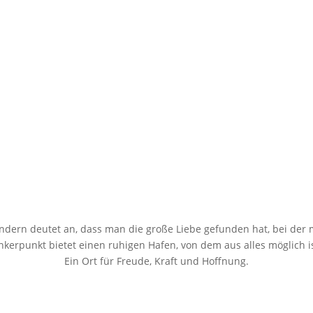
ndern deutet an, dass man die große Liebe gefunden hat, bei der
nkerpunkt bietet einen ruhigen Hafen, von dem aus alles möglich is
Ein Ort für Freude, Kraft und Hoffnung.