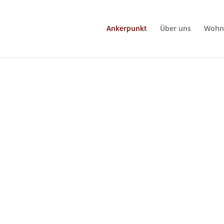
Ankerpunkt
Über uns
Wohn