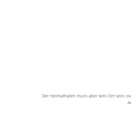
Der Heimathafen muss aber kein Ort sein, so
A